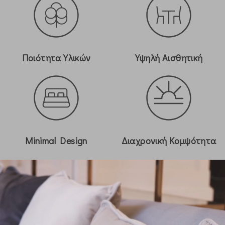
Ποιότητα Υλικών
Yψηλή Aισθητική
Minimal Design
Διαχρονική Κομψότητα