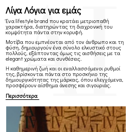
Λίγα Λόγια για εμάς
Ένα lifestyle brand που κρατάει μετριοπαθή
χαρακτήρα, διατηρώντας τη διαχρονική του
κομψότητα πάντα στην κορυφή.
Μοτίβα που εμπνέονται από τον άνθρωπο και τη
φύση, δημιουργούν ένα σύνολο ελκυστικό στους
πολλούς, εξάπτοντας όμως τις αισθήσεις με τα
elegant χρώματα και συνθέσεις.
H καθημερινή ζωή και οι εναλλασσόμενοι ρυθμοί
της, βρίσκονται πάντα στο προσκήνιο της
δημιουργικότητας της μάρκας, όπου ελεγχόμενα,
προσφέρουν αίσθημα άνεσης και σιγουριάς.
Περισσότερα