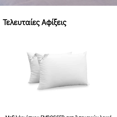
Τελευταίες Αφίξεις