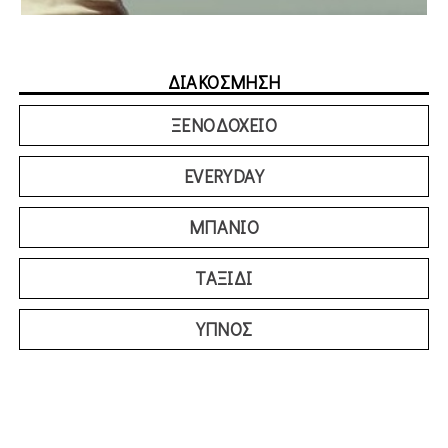
ΔΙΑΚΟΣΜΗΣΗ
ΞΕΝΟΔΟΧΕΙΟ
EVERYDAY
ΜΠΑΝΙΟ
ΤΑΞΙΔΙ
ΥΠΝΟΣ