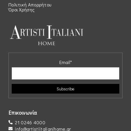
Πολιτική Απορρήτου
Όροι Χρήσης
Email*
Επικοινωνία
21 0246 4000
info@artistiitalianihome.gr