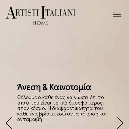
Άνεση & Καινοτομία
Θέλουμε ο κάθε ένας να νιώσει ότι το
σπίτι του είναι το πιο όμορφο μέρος
στον κόσμο. Η διαφορετικότητα του
κάθε ένα βρίσκει εδώ ανταπόκριση και
ανταμοιβή.