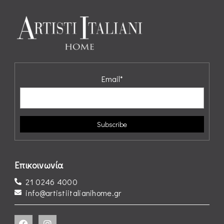
Email*
Επικοινωνία
21 0246 4000
info@artistiitalianihome.gr