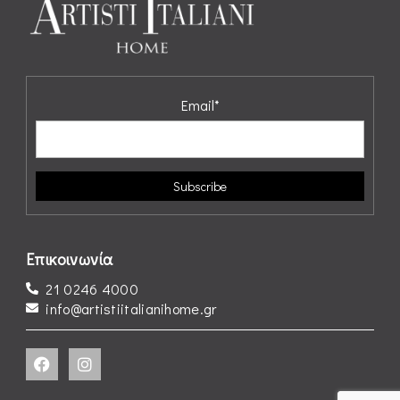
Email*
Επικοινωνία
21 0246 4000
info@artistiitalianihome.gr