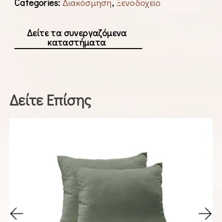
Categories:
Διακόσμηση
,
Ξενοδοχείο
Δείτε τα συνεργαζόμενα
καταστήματα
Δείτε Επίσης