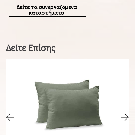
Δείτε τα συνεργαζόμενα
καταστήματα
Δείτε Επίσης