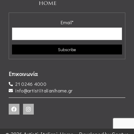
Email*
Επικοινωνία
21 0246 4000
info@artistiitalianihome.gr