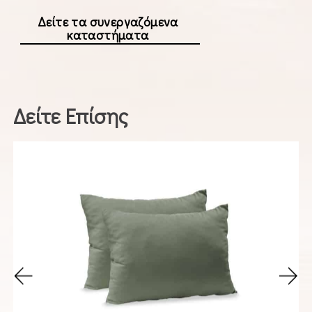
Δείτε τα συνεργαζόμενα
καταστήματα
Δείτε Επίσης