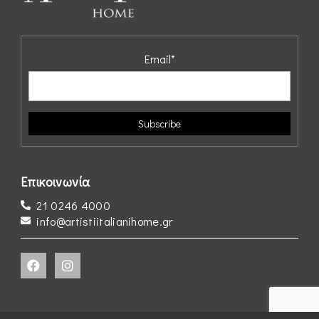
Email*
Επικοινωνία
21 0246 4000
info@artistiitalianihome.gr