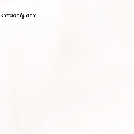
α καταστήματα