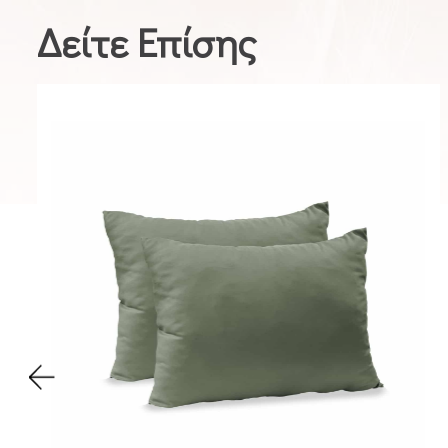
Δείτε Επίσης