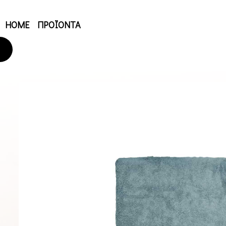
HOME
ΠΡΟΪΟΝΤΑ