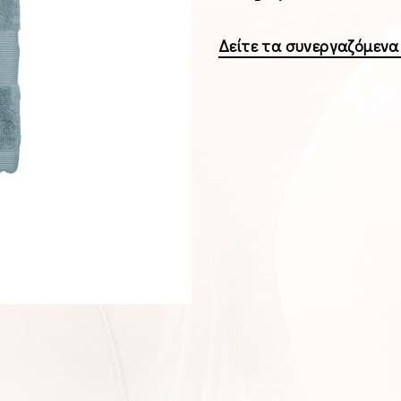
Δείτε τα συνεργαζόμεν