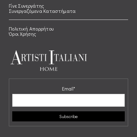
Γίνε Συνεργάτης
Συνεργαζόμενα Καταστήματα
Πολιτική Απορρήτου
Όροι Χρήσης
Email*