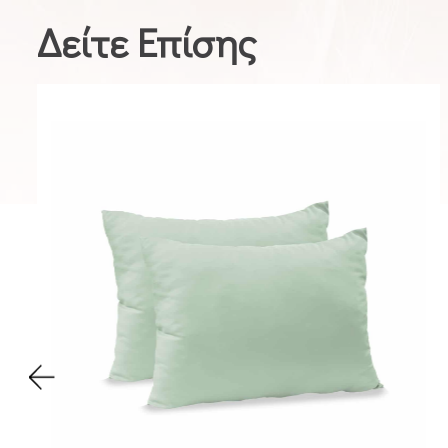
Δείτε Επίσης