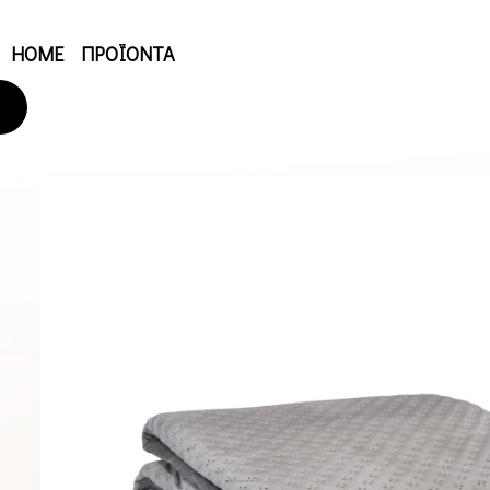
HOME
ΠΡΟΪΟΝΤΑ