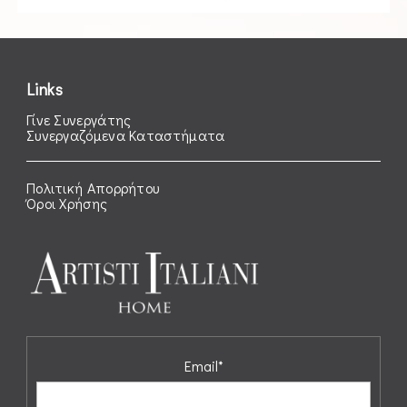
Links
Γίνε Συνεργάτης
Συνεργαζόμενα Καταστήματα
Πολιτική Απορρήτου
Όροι Χρήσης
Email*