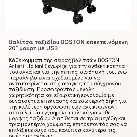
Βαλίτσα ταξιδίου BOSTON επεκτεινόμενη
20” μαύρη με USB
Κάθε κομμάτι της σειράς βαλιτσών BOSTON
Artisti Italiani ξεχωρίζει για την ανθεκτικότητα
του αλλά και για την minimal αισθητική του, ενώ
παράλληλα είναι σχεδιασμένο για να
ανταποκρίνεται στις ανάγκες του σύγχρονου
ταξιδιώτη. Προσφέροντας μεγάλη
χωρητικότητα και εξαιρετική εργονομία με
δυνατότητα επέκτασης και εσωτερική θήκη για
την καλύτερη οργάνωση των αντικειμένων ,
αποτελεί μία εγγυημένη επιλογή για κάθε
μορφής ταξιδιού.Διατίθεται σε τρία μεγέθη και
τρία μοντέρνα χρώματα, επιτρέποντάς σας να
επιλέξετε αυτό που καλύπτει καλύτερα τις
δικές σας ανάγκες