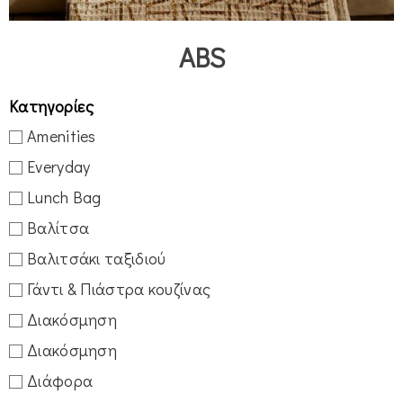
ABS
Κατηγορίες
Amenities
Everyday
Lunch Bag
Βαλίτσα
Βαλιτσάκι ταξιδιού
Γάντι & Πιάστρα κουζίνας
Διακόσμηση
Διακόσμηση
Διάφορα