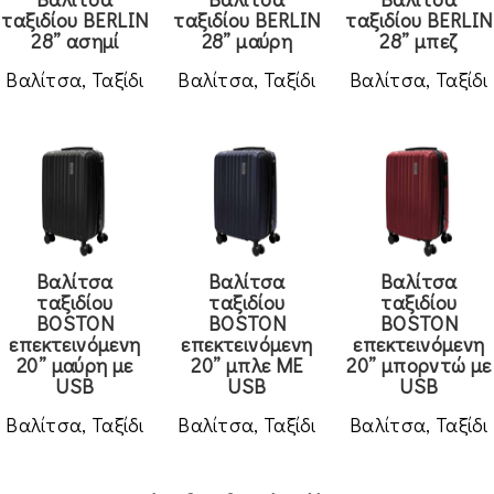
ταξιδίου BERLIN
ταξιδίου BERLIN
ταξιδίου BERLIN
Ύπνος
28” ασημί
28” μαύρη
28” μπεζ
Βαλίτσα
,
Ταξίδι
Βαλίτσα
,
Ταξίδι
Βαλίτσα
,
Ταξίδι
Βαλίτσα
Βαλίτσα
Βαλίτσα
ταξιδίου
ταξιδίου
ταξιδίου
BOSTON
BOSTON
BOSTON
επεκτεινόμενη
επεκτεινόμενη
επεκτεινόμενη
20” μαύρη με
20” μπλε ΜΕ
20” μπορντώ με
USB
USB
USB
Βαλίτσα
,
Ταξίδι
Βαλίτσα
,
Ταξίδι
Βαλίτσα
,
Ταξίδι