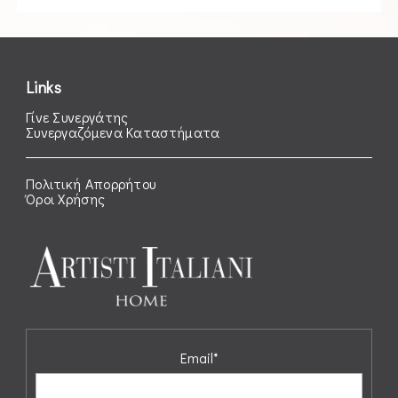
Links
Γίνε Συνεργάτης
Συνεργαζόμενα Καταστήματα
Πολιτική Απορρήτου
Όροι Χρήσης
Email*