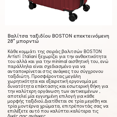
Βαλίτσα ταξιδίου BOSTON επεκτεινόμενη
28” μπορντώ
Κάθε κομμάτι της σειράς βαλιτσών BOSTON
Artisti Italiani ξεχωρίζει για την ανθεκτικότητα
του αλλά και για την minimal αισθητική του, ενώ
παράλληλα είναι σχεδιασμένο για να
ανταποκρίνεται στις ανάγκες του σύγχρονου
ταξιδιώτη. Προσφέροντας μεγάλη
χωρητικότητα και εξαιρετική εργονομία με
δυνατότητα επέκτασης και εσωτερική θήκη για
την καλύτερη οργάνωση των αντικειμένων ,
αποτελεί μία εγγυημένη επιλογή για κάθε
μορφής ταξιδιού.Διατίθεται σε τρία μεγέθη και
τρία μοντέρνα χρώματα, επιτρέποντάς σας να
επιλέξετε αυτό που καλύπτει καλύτερα τις
δικές σας ανάγκες